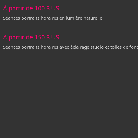
À partir de 100 $ US.
Séances portraits horaires en lumière naturelle.
À partir de 150 $ US.
Séances portraits horaires avec éclairage studio et toiles de fon